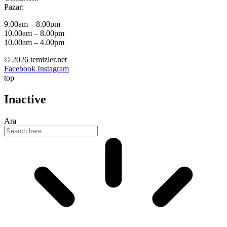
Pazar:
9.00am – 8.00pm
10.00am – 8.00pm
10.00am – 4.00pm
© 2026 temizler.net
Facebook
Instagram
top
Inactive
Ara