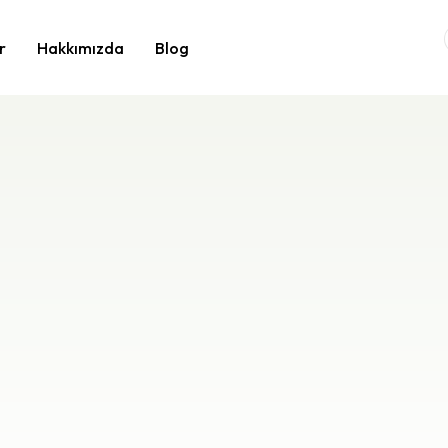
r
Hakkımızda
Blog