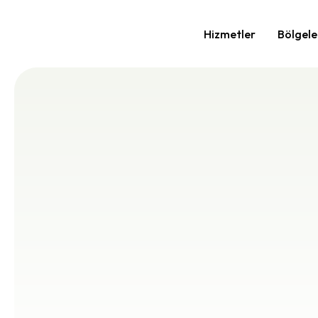
Hizmetler
Bölgele