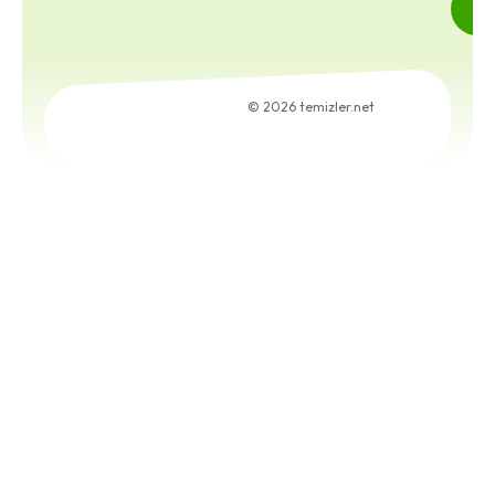
© 2026 temizler.net