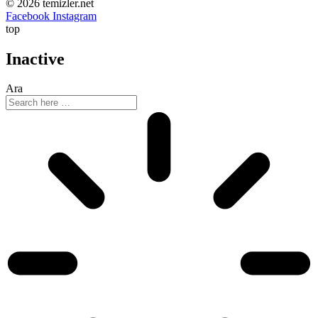
© 2026 temizler.net
Facebook
Instagram
top
Inactive
Ara