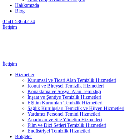
Hakkımızda
Blog
0 541 536 42 34
İletişim
İletişim
Hizmetler
Kurumsal ve Ticari Alan Temizlik Hizmetleri
Konut ve Bireysel Temizlik Hizmetleri
Konaklama ve Sosyal Alan Temizliği
İnşaat ve Şantiye Temizlik Hizmetleri
Eğitim Kurumları Temizlik Hizmetleri
Sağlık Kuruluşları Temizlik ve Hijyen Hizmetleri
Yardımcı Personel Temini Hizmetleri
Apartman ve Site Yönetim Hizmetleri
Film ve Dizi Setleri Temizlik Hizmetleri
Endüstriyel Temizlik Hizmetleri
Bölgeler