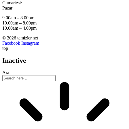
Cumartesi:
Pazar:
9.00am – 8.00pm
10.00am – 8.00pm
10.00am – 4.00pm
© 2026 temizler.net
Facebook
Instagram
top
Inactive
Ara