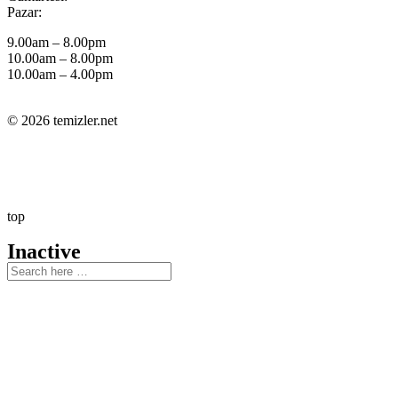
Pazar:
9.00am – 8.00pm
10.00am – 8.00pm
10.00am – 4.00pm
© 2026 temizler.net
top
Inactive