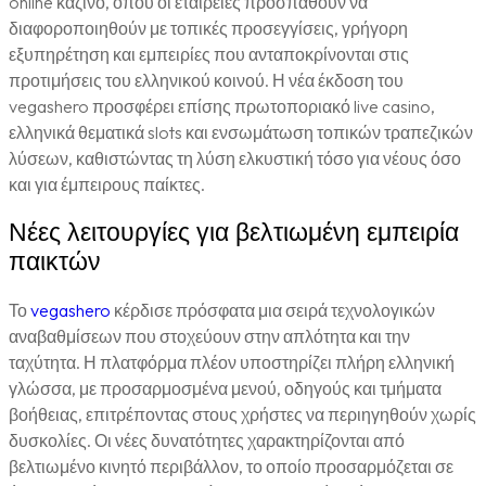
online καζίνο, όπου οι εταιρείες προσπαθούν να
διαφοροποιηθούν με τοπικές προσεγγίσεις, γρήγορη
εξυπηρέτηση και εμπειρίες που ανταποκρίνονται στις
προτιμήσεις του ελληνικού κοινού. Η νέα έκδοση του
vegashero προσφέρει επίσης πρωτοποριακό live casino,
ελληνικά θεματικά slots και ενσωμάτωση τοπικών τραπεζικών
λύσεων, καθιστώντας τη λύση ελκυστική τόσο για νέους όσο
και για έμπειρους παίκτες.
Νέες λειτουργίες για βελτιωμένη εμπειρία
παικτών
Το
vegashero
κέρδισε πρόσφατα μια σειρά τεχνολογικών
αναβαθμίσεων που στοχεύουν στην απλότητα και την
ταχύτητα. Η πλατφόρμα πλέον υποστηρίζει πλήρη ελληνική
γλώσσα, με προσαρμοσμένα μενού, οδηγούς και τμήματα
βοήθειας, επιτρέποντας στους χρήστες να περιηγηθούν χωρίς
δυσκολίες. Οι νέες δυνατότητες χαρακτηρίζονται από
βελτιωμένο κινητό περιβάλλον, το οποίο προσαρμόζεται σε