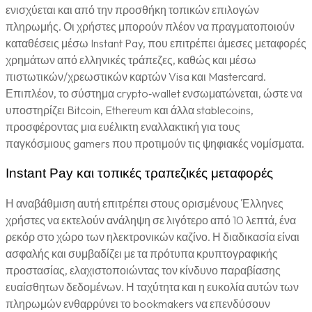
ενισχύεται και από την προσθήκη τοπικών επιλογών
πληρωμής. Οι χρήστες μπορούν πλέον να πραγματοποιούν
καταθέσεις μέσω Instant Pay, που επιτρέπει άμεσες μεταφορές
χρημάτων από ελληνικές τράπεζες, καθώς και μέσω
πιστωτικών/χρεωστικών καρτών Visa και Mastercard.
Επιπλέον, το σύστημα crypto‑wallet ενσωματώνεται, ώστε να
υποστηρίζει Bitcoin, Ethereum και άλλα stablecoins,
προσφέροντας μια ευέλικτη εναλλακτική για τους
παγκόσμιους gamers που προτιμούν τις ψηφιακές νομίσματα.
Instant Pay και τοπικές τραπεζικές μεταφορές
Η αναβάθμιση αυτή επιτρέπει στους ορισμένους Έλληνες
χρήστες να εκτελούν ανάληψη σε λιγότερο από 10 λεπτά, ένα
ρεκόρ στο χώρο των ηλεκτρονικών καζίνο. Η διαδικασία είναι
ασφαλής και συμβαδίζει με τα πρότυπα κρυπτογραφικής
προστασίας, ελαχιστοποιώντας τον κίνδυνο παραβίασης
ευαίσθητων δεδομένων. Η ταχύτητα και η ευκολία αυτών των
πληρωμών ενθαρρύνει το bookmakers να επενδύσουν