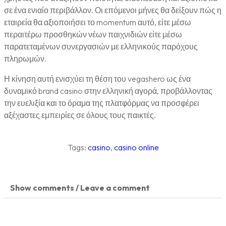
σε ένα ενιαίο περιβάλλον. Οι επόμενοι μήνες θα δείξουν πώς η
εταιρεία θα αξιοποιήσει το momentum αυτό, είτε μέσω
περαιτέρω προσθηκών νέων παιχνιδιών είτε μέσω
παρατεταμένων συνεργασιών με ελληνικούς παρόχους
πληρωμών.
Η κίνηση αυτή ενισχύει τη θέση του vegashero ως ένα
δυναμικό brand casino στην ελληνική αγορά, προβάλλοντας
την ευελιξία και το όραμα της πλατφόρμας να προσφέρει
αξέχαστες εμπειρίες σε όλους τους παικτές.
Tags:
casino
,
casino online
Show comments / Leave a comment