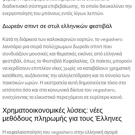
διαδικτυακό σύστημα επιβεβαίωσης, το οποίο διευκολύνει την
ενεργοποίηση του μπόνους εντός λίγων λεπτών.
Δωρεάν σπιντ σε στυλ ελληνικών φεστιβάλ
Κατά τη διάρκεια των καλοκαιρινών εορτών, το vegashero
λανσάρει μια σειρά πολύχρωμων δωρεάν σπιντ που
συνδυάζουν μουσικές και θεματικές εικόνες από ελληνικά
φεστιβάλ, όπως το Φεστιβάλ Κεφαλαλίας. Οι παίκτες μπορούν
να κερδίσουν επιπλέον νίκες χωρίς να καταβάλουν χρηματική
κατάθεση, αυξάνοντας την αλληλεπίδραση και το σύνολο των
παικτικών ωρών. Η εκστρατεία αυτή δημοσιεύεται τόσο στο
ιστότοπο όσο και στα κοινωνικά δίκτυα του vegashero,
ενισχύοντας το ελκυστικό περιεχόμενο σε ευρύτερο κοινό.
Χρηματοοικονομικές λύσεις: νέες
μεθόδους πληρωμής για τους Έλληνες
Η κεφαλαιοποίηση του vegashero στην ελληνική αγορά