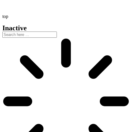
top
Inactive