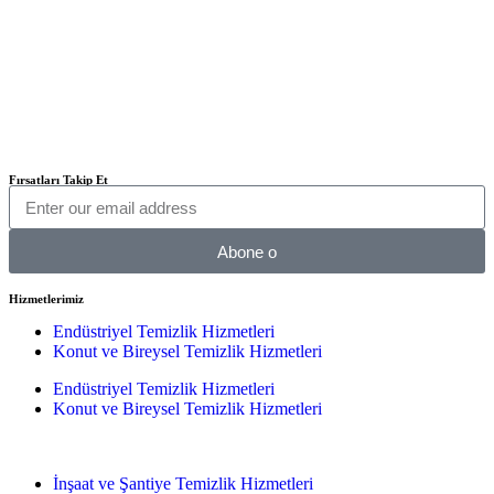
Fırsatları Takip Et
Abone o
Hizmetlerimiz
Endüstriyel Temizlik Hizmetleri
Konut ve Bireysel Temizlik Hizmetleri
Endüstriyel Temizlik Hizmetleri
Konut ve Bireysel Temizlik Hizmetleri
İnşaat ve Şantiye Temizlik Hizmetleri