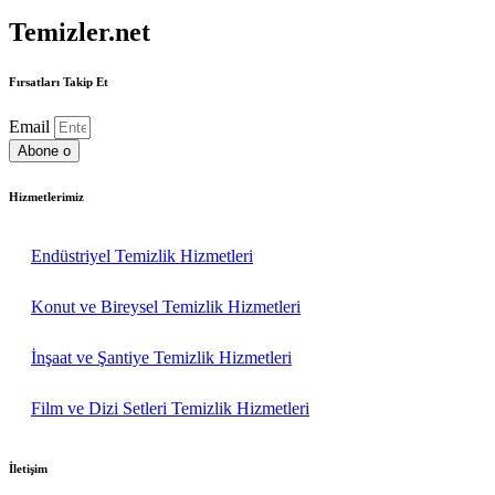
Temizler.net
Fırsatları Takip Et
Email
Abone o
Hizmetlerimiz
Endüstriyel Temizlik Hizmetleri
Konut ve Bireysel Temizlik Hizmetleri
İnşaat ve Şantiye Temizlik Hizmetleri
Film ve Dizi Setleri Temizlik Hizmetleri
İletişim