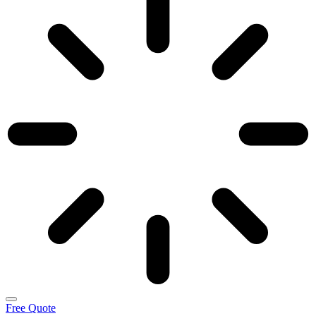
Free Quote