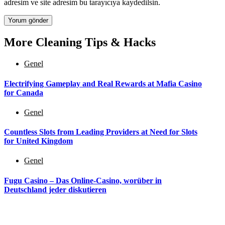
adresim ve site adresim bu tarayıcıya kaydedilsin.
More Cleaning Tips & Hacks
Genel
Electrifying Gameplay and Real Rewards at Mafia Casino
for Canada
Genel
Countless Slots from Leading Providers at Need for Slots
for United Kingdom
Genel
Fugu Casino – Das Online-Casino, worüber in
Deutschland jeder diskutieren