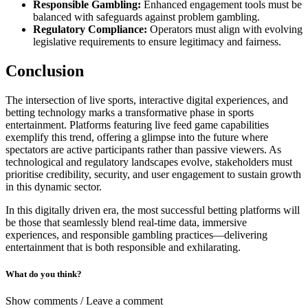
Responsible Gambling:
Enhanced engagement tools must be
balanced with safeguards against problem gambling.
Regulatory Compliance:
Operators must align with evolving
legislative requirements to ensure legitimacy and fairness.
Conclusion
The intersection of live sports, interactive digital experiences, and
betting technology marks a transformative phase in sports
entertainment. Platforms featuring live feed game capabilities
exemplify this trend, offering a glimpse into the future where
spectators are active participants rather than passive viewers. As
technological and regulatory landscapes evolve, stakeholders must
prioritise credibility, security, and user engagement to sustain growth
in this dynamic sector.
In this digitally driven era, the most successful betting platforms will
be those that seamlessly blend real-time data, immersive
experiences, and responsible gambling practices—delivering
entertainment that is both responsible and exhilarating.
What do you think?
Show comments / Leave a comment