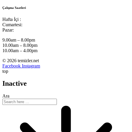
Çalışma Saatleri
Hafta İçi :
Cumartesi:
Pazar:
9.00am – 8.00pm
10.00am – 8.00pm
10.00am – 4.00pm
© 2026 temizler.net
Facebook
Instagram
top
Inactive
Ara