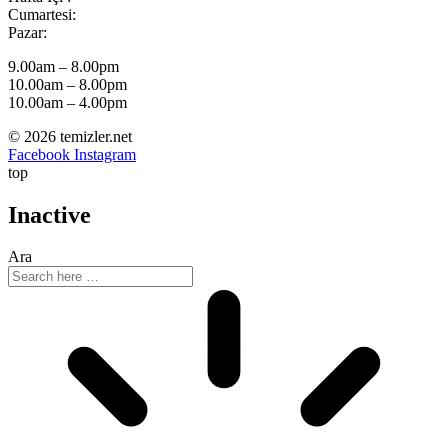
Cumartesi:
Pazar:
9.00am – 8.00pm
10.00am – 8.00pm
10.00am – 4.00pm
© 2026 temizler.net
Facebook
Instagram
top
Inactive
Ara