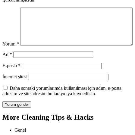
Yorum
*
Ad
*
E-posta
*
İnternet sitesi
Daha sonraki yorumlarımda kullanılması için adım, e-posta
adresim ve site adresim bu tarayıcıya kaydedilsin.
More Cleaning Tips & Hacks
Genel