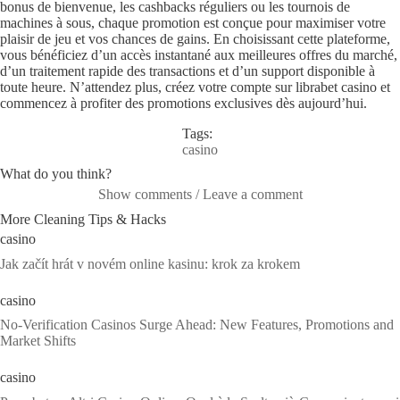
bonus de bienvenue, les cashbacks réguliers ou les tournois de
machines à sous, chaque promotion est conçue pour maximiser votre
plaisir de jeu et vos chances de gains. En choisissant cette plateforme,
vous bénéficiez d’un accès instantané aux meilleures offres du marché,
d’un traitement rapide des transactions et d’un support disponible à
toute heure. N’attendez plus, créez votre compte sur librabet casino et
commencez à profiter des promotions exclusives dès aujourd’hui.
Tags:
casino
What do you think?
Show comments / Leave a comment
More Cleaning Tips & Hacks
casino
Jak začít hrát v novém online kasinu: krok za krokem
casino
No‑Verification Casinos Surge Ahead: New Features, Promotions and
Market Shifts
casino