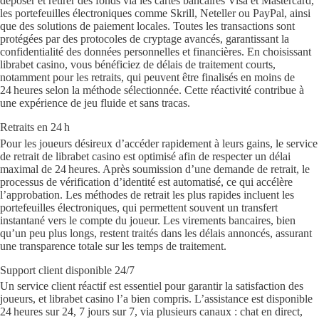
déposer et retirer des fonds via les cartes bancaires Visa et Mastercard,
les portefeuilles électroniques comme Skrill, Neteller ou PayPal, ainsi
que des solutions de paiement locales. Toutes les transactions sont
protégées par des protocoles de cryptage avancés, garantissant la
confidentialité des données personnelles et financières. En choisissant
librabet casino, vous bénéficiez de délais de traitement courts,
notamment pour les retraits, qui peuvent être finalisés en moins de
24 heures selon la méthode sélectionnée. Cette réactivité contribue à
une expérience de jeu fluide et sans tracas.
Retraits en 24 h
Pour les joueurs désireux d’accéder rapidement à leurs gains, le service
de retrait de librabet casino est optimisé afin de respecter un délai
maximal de 24 heures. Après soumission d’une demande de retrait, le
processus de vérification d’identité est automatisé, ce qui accélère
l’approbation. Les méthodes de retrait les plus rapides incluent les
portefeuilles électroniques, qui permettent souvent un transfert
instantané vers le compte du joueur. Les virements bancaires, bien
qu’un peu plus longs, restent traités dans les délais annoncés, assurant
une transparence totale sur les temps de traitement.
Support client disponible 24/7
Un service client réactif est essentiel pour garantir la satisfaction des
joueurs, et librabet casino l’a bien compris. L’assistance est disponible
24 heures sur 24, 7 jours sur 7, via plusieurs canaux : chat en direct,