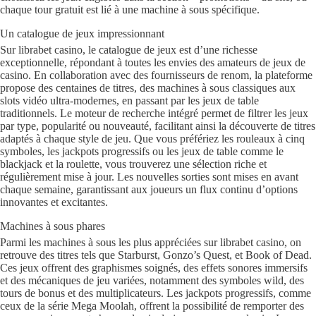
chaque tour gratuit est lié à une machine à sous spécifique.
Un catalogue de jeux impressionnant
Sur librabet casino, le catalogue de jeux est d’une richesse
exceptionnelle, répondant à toutes les envies des amateurs de jeux de
casino. En collaboration avec des fournisseurs de renom, la plateforme
propose des centaines de titres, des machines à sous classiques aux
slots vidéo ultra‑modernes, en passant par les jeux de table
traditionnels. Le moteur de recherche intégré permet de filtrer les jeux
par type, popularité ou nouveauté, facilitant ainsi la découverte de titres
adaptés à chaque style de jeu. Que vous préfériez les rouleaux à cinq
symboles, les jackpots progressifs ou les jeux de table comme le
blackjack et la roulette, vous trouverez une sélection riche et
régulièrement mise à jour. Les nouvelles sorties sont mises en avant
chaque semaine, garantissant aux joueurs un flux continu d’options
innovantes et excitantes.
Machines à sous phares
Parmi les machines à sous les plus appréciées sur librabet casino, on
retrouve des titres tels que Starburst, Gonzo’s Quest, et Book of Dead.
Ces jeux offrent des graphismes soignés, des effets sonores immersifs
et des mécaniques de jeu variées, notamment des symboles wild, des
tours de bonus et des multiplicateurs. Les jackpots progressifs, comme
ceux de la série Mega Moolah, offrent la possibilité de remporter des