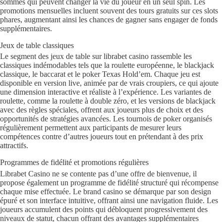
sommes qui peuvent changer la vie du joueur en un seul spin. Les
promotions mensuelles incluent souvent des tours gratuits sur ces slots
phares, augmentant ainsi les chances de gagner sans engager de fonds
supplémentaires.
Jeux de table classiques
Le segment des jeux de table sur librabet casino rassemble les
classiques indémodables tels que la roulette européenne, le blackjack
classique, le baccarat et le poker Texas Hold’em. Chaque jeu est
disponible en version live, animée par de vrais croupiers, ce qui ajoute
une dimension interactive et réaliste à l’expérience. Les variantes de
roulette, comme la roulette à double zéro, et les versions de blackjack
avec des règles spéciales, offrent aux joueurs plus de choix et des
opportunités de stratégies avancées. Les tournois de poker organisés
régulièrement permettent aux participants de mesurer leurs
compétences contre d’autres joueurs tout en prétendant à des prix
attractifs.
Programmes de fidélité et promotions régulières
Librabet Casino ne se contente pas d’une offre de bienvenue, il
propose également un programme de fidélité structuré qui récompense
chaque mise effectuée. Le brand casino se démarque par son design
épuré et son interface intuitive, offrant ainsi une navigation fluide. Les
joueurs accumulent des points qui débloquent progressivement des
niveaux de statut, chacun offrant des avantages supplémentaires