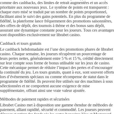
comme des cashbacks, des limites de retrait augmentées et un accès
prioritaire aux nouveaux jeux. Le système de points est transparent :
chaque euro misé se traduit par un nombre de points proportionnel,
facilitant ainsi le suivi des gains potentiels. En plus du programme de
fidélité, la plateforme lance fréquemment des promotions saisonnières,
des offres de dépôt, des tournois à thème et des bonus sans dépôt,
assurant une dynamique constante pour les joueurs. Tous ces avantages
sont disponibles exclusivement sur librabet casino.
Cashback et tours gratuits
Le cashback hebdomadaire est l’une des promotions phares de librabet
casino. Chaque semaine, les joueurs récupèrent un pourcentage de
leurs pertes nettes, généralement entre 5 % et 15 %, crédité directement
sur leur compte sous forme de bonus utilisable sur les jeux de casino.
Cette mécanique permet de réduire l’impact des pertes et d’encourager
la continuité du jeu. Les tours gratuits, quant à eux, sont souvent offerts
lors d’événements spéciaux ou comme récompense de statut dans le
programme de fidélité. Ils peuvent être utilisés sur des machines à sous
sélectionnées et ne comportent aucune exigence de mise
supplémentaire, offrant ainsi une vraie valeur ajoutée.
Méthodes de paiement rapides et sécurisées
Librabet Casino met à disposition une gamme étendue de méthodes de
paiement, alliant rapidité, sécurité et commodité. Les joueurs peuvent