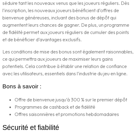
séduire tant les nouveaux venus que les joueurs réguliers. Dès
l’inscription, les nouveaux joueurs bénéficient d’offres de
bienvenue généreuses, incluant des bonus de dépôt qui
augmentent leurs chances de gagner. De plus, un programme
de fidélité permet aux joueurs réguliers de cumuler des points
et de bénéficier d’avantages exclusifs.
Les conditions de mise des bonus sont également raisonnables,
ce qui permettra aux joueurs de maximiser leurs gains
potentiels. Cela contribue à établir une relation de confiance
avec les utilisateurs, essentiels dans l’industrie du jeu en ligne.
Bons à savoir :
Offre de bienvenue jusqu’à 300 % sur le premier dépôt
Programmes de cashback et de fidélité
Offres saisonnières et promotions hebdomadaires
Sécurité et fiabilité