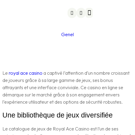
Genel
Le
royal ace casino
a captivé l’attention d’un nombre croissant
de joueurs grâce à sa large gamme de jeux, ses bonus
attrayants et une interface conviviale. Ce casino en ligne se
démarque sur le marché grâce à son engagement envers
l’expérience utilisateur et des options de sécurité robustes.
Une bibliothèque de jeux diversifiée
Le catalogue de jeux de Royal Ace Casino est l’un de ses