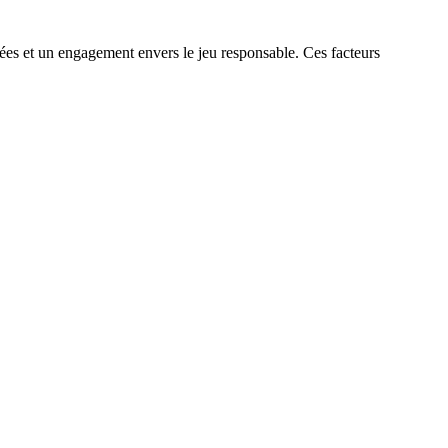
nées et un engagement envers le jeu responsable. Ces facteurs