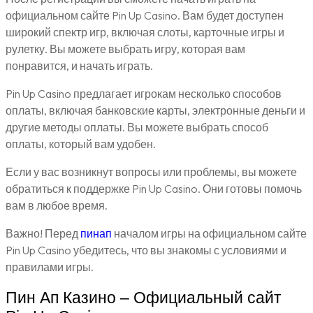
официальном сайте Pin Up Casino. Вам будет доступен
широкий спектр игр, включая слоты, карточные игры и
рулетку. Вы можете выбрать игру, которая вам
понравится, и начать играть.
Pin Up Casino предлагает игрокам несколько способов
оплаты, включая банковские карты, электронные деньги и
другие методы оплаты. Вы можете выбрать способ
оплаты, который вам удобен.
Если у вас возникнут вопросы или проблемы, вы можете
обратиться к поддержке Pin Up Casino. Они готовы помочь
вам в любое время.
Важно! Перед
пинап
началом игры на официальном сайте
Pin Up Casino убедитесь, что вы знакомы с условиями и
правилами игры.
Пин Ап Казино – Официальный сайт