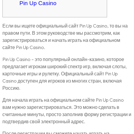
Pin Up Casino
Если вы ищете официальный сайт Pin Up Casino, то вы на
правом пути. В этом руководстве мы рассмотрим, как
зарегистрироваться и начать играть на официальном
сайте Pin Up Casino.
Pin Up Casino – это популярный онлайн-казино, которое
предлагает игрокам широкий спектр игр, включая слоты,
карточные игры и рулетку. Официальный сайт Pin Up
Casino доступен для игроков из многих стран, включая
Россию.
Для начала играть на официальном сайте Pin Up Casino
вам нужно зарегистрироваться. Это можно сделать в
считанные минуты, просто заполнив форму регистрации и
подтвердив свой электронный адрес.
После регистрации вы сможете начать играть на