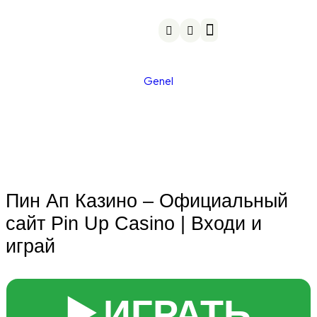
Genel
Пин Ап Казино – Официальный
сайт Pin Up Casino | Входи и
играй
▶️ ИГРАТЬ