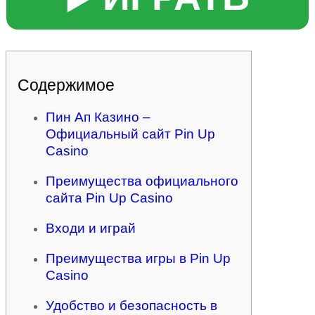
Содержимое
Пин Ап Казино –
Официальный сайт Pin Up
Casino
Преимущества официального
сайта Pin Up Casino
Входи и играй
Преимущества игры в Pin Up
Casino
Удобство и безопасность в