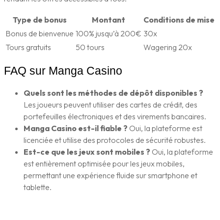
Type de bonus
Montant
Conditions de mise
Bonus de bienvenue
100% jusqu’à 200€
30x
Tours gratuits
50 tours
Wagering 20x
FAQ sur Manga Casino
Quels sont les méthodes de dépôt disponibles ?
Les joueurs peuvent utiliser des cartes de crédit, des
portefeuilles électroniques et des virements bancaires.
Manga Casino est-il fiable ?
Oui, la plateforme est
licenciée et utilise des protocoles de sécurité robustes.
Est-ce que les jeux sont mobiles ?
Oui, la plateforme
est entièrement optimisée pour les jeux mobiles,
permettant une expérience fluide sur smartphone et
tablette.