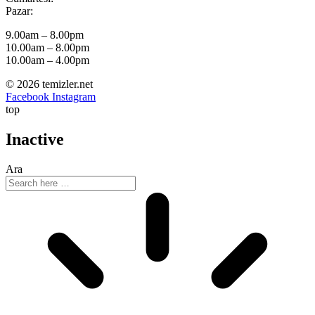
Pazar:
9.00am – 8.00pm
10.00am – 8.00pm
10.00am – 4.00pm
© 2026 temizler.net
Facebook
Instagram
top
Inactive
Ara