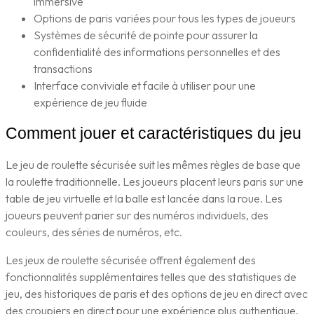
immersive
Options de paris variées pour tous les types de joueurs
Systèmes de sécurité de pointe pour assurer la
confidentialité des informations personnelles et des
transactions
Interface conviviale et facile à utiliser pour une
expérience de jeu fluide
Comment jouer et caractéristiques du jeu
Le jeu de roulette sécurisée suit les mêmes règles de base que
la roulette traditionnelle. Les joueurs placent leurs paris sur une
table de jeu virtuelle et la balle est lancée dans la roue. Les
joueurs peuvent parier sur des numéros individuels, des
couleurs, des séries de numéros, etc.
Les jeux de roulette sécurisée offrent également des
fonctionnalités supplémentaires telles que des statistiques de
jeu, des historiques de paris et des options de jeu en direct avec
des croupiers en direct pour une expérience plus authentique.