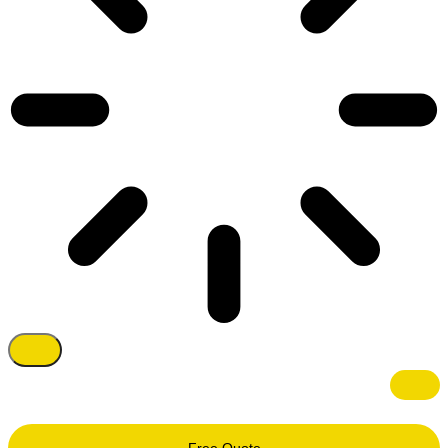
Free Quote