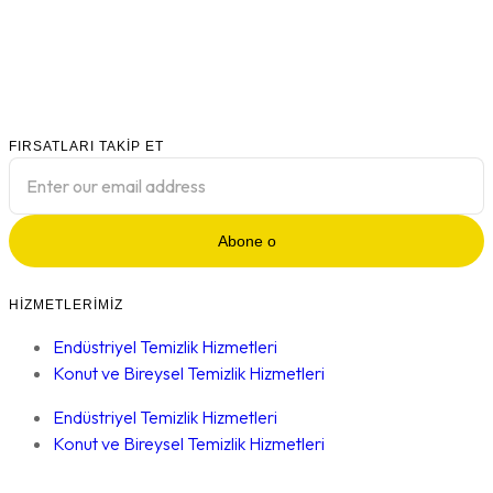
FIRSATLARI TAKIP ET
Abone o
HIZMETLERIMIZ
Endüstriyel Temizlik Hizmetleri
Konut ve Bireysel Temizlik Hizmetleri
Endüstriyel Temizlik Hizmetleri
Konut ve Bireysel Temizlik Hizmetleri