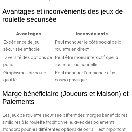
Avantages et inconvénients des jeux de
roulette sécurisée
Avantages
Inconvénients
Expérience de jeu
Peut manquer le côté social de la
sécurisée et fiable
roulette en direct
Diversité des options de
Peut être moins interactif que la
paris
roulette traditionnelle
Graphismes de haute
Peut manquer l’ambiance d’un
qualité
casino physique
Marge bénéficiaire (Joueurs et Maison) et
Paiements
Les jeux de roulette sécurisée offrent des marges bénéficiaires
similaires à la roulette traditionnelle, avec des paiements
standard pour les différentes options de paris. Il est important