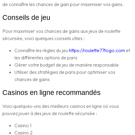
de connaître les chances de gain pour maximiser vos gains.
Conseils de jeu
Pour maximiser vos chances de gains aux jeux de roulette
sécurisée, voici quelques conseils utiles :
Connaître les règles du jeu
https://roulette77togo.com
et
les différentes options de paris
Gérer votre budget de jeu de manière responsable
Utiliser des stratégies de paris pour optimiser vos
chances de gains
Casinos en ligne recommandés
Voici quelques-uns des meilleurs casinos en ligne où vous
pouvez jouer à des jeux de roulette sécurisée :
Casino 1
Casino 2