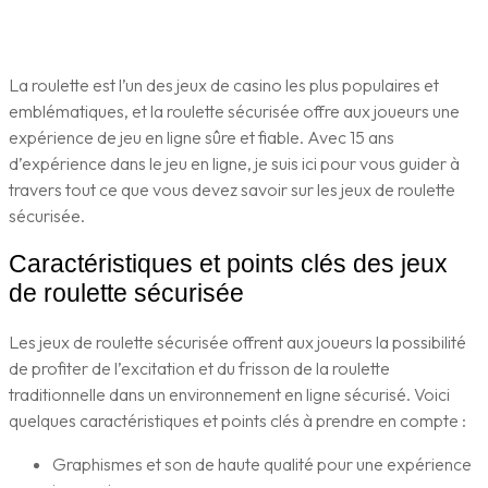
La roulette est l’un des jeux de casino les plus populaires et
emblématiques, et la roulette sécurisée offre aux joueurs une
expérience de jeu en ligne sûre et fiable. Avec 15 ans
d’expérience dans le jeu en ligne, je suis ici pour vous guider à
travers tout ce que vous devez savoir sur les jeux de roulette
sécurisée.
Caractéristiques et points clés des jeux
de roulette sécurisée
Les jeux de roulette sécurisée offrent aux joueurs la possibilité
de profiter de l’excitation et du frisson de la roulette
traditionnelle dans un environnement en ligne sécurisé. Voici
quelques caractéristiques et points clés à prendre en compte :
Graphismes et son de haute qualité pour une expérience