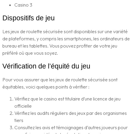
Casino 3
Dispositifs de jeu
Les jeux de roulette sécurisée sont disponibles sur une variété
de plateformes, y compris les smartphones, les ordinateurs de
bureau et les tablettes. Vous pouvez profiter de votre jeu
préféré où que vous soyez.
Vérification de l’équité du jeu
Pour vous assurer que les jeux de roulette sécurisée sont
équitables, voici quelques points à vérifier :
Vérifiez que le casino est titulaire d’une licence de jeu
officielle
Vérifiez les audits réguliers des jeux par des organismes
tiers
Consultez les avis et témoignages d’autres joueurs pour