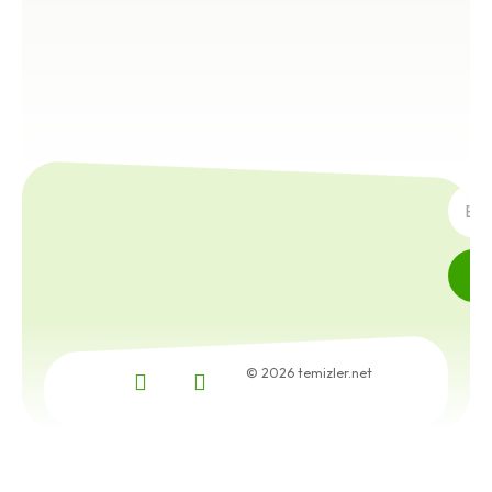
FIRSA
© 2026 temizler.net