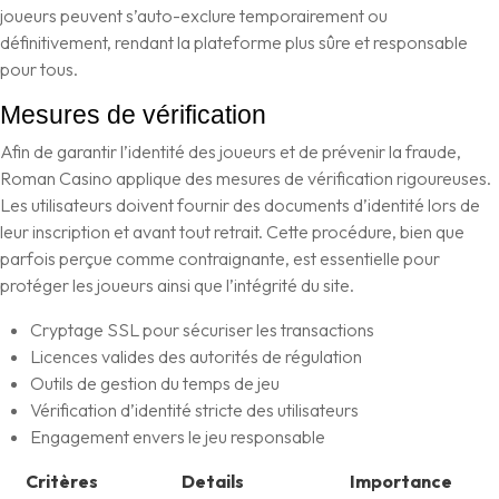
joueurs peuvent s’auto-exclure temporairement ou
définitivement, rendant la plateforme plus sûre et responsable
pour tous.
Mesures de vérification
Afin de garantir l’identité des joueurs et de prévenir la fraude,
Roman Casino applique des mesures de vérification rigoureuses.
Les utilisateurs doivent fournir des documents d’identité lors de
leur inscription et avant tout retrait. Cette procédure, bien que
parfois perçue comme contraignante, est essentielle pour
protéger les joueurs ainsi que l’intégrité du site.
Cryptage SSL pour sécuriser les transactions
Licences valides des autorités de régulation
Outils de gestion du temps de jeu
Vérification d’identité stricte des utilisateurs
Engagement envers le jeu responsable
Critères
Details
Importance