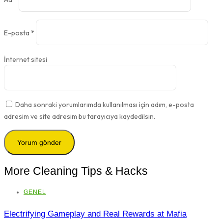
E-posta
*
İnternet sitesi
Daha sonraki yorumlarımda kullanılması için adım, e-posta
adresim ve site adresim bu tarayıcıya kaydedilsin.
More Cleaning Tips & Hacks
GENEL
Electrifying Gameplay and Real Rewards at Mafia