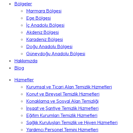
Bölgeler
Marmara Bölgesi
Ege Bölgesi
İç Anadolu Bölgesi
Akdeniz Bölgesi
Karadeniz Bölgesi
Doğu Anadolu Bölgesi
Güneydoğu Anadolu Bölgesi
Hakkımızda
Blog
Hizmetler
Kurumsal ve Ticari Alan Temizlik Hizmetleri
Konut ve Bireysel Temizlik Hizmetleri
Konaklama ve Sosyal Alan Temizliği
İnşaat ve Şantiye Temizlik Hizmetleri
Eğitim Kurumları Temizlik Hizmetleri
Sağlık Kuruluşları Temizlik ve Hijyen Hizmetleri
Yardımcı Personel Temini Hizmetleri