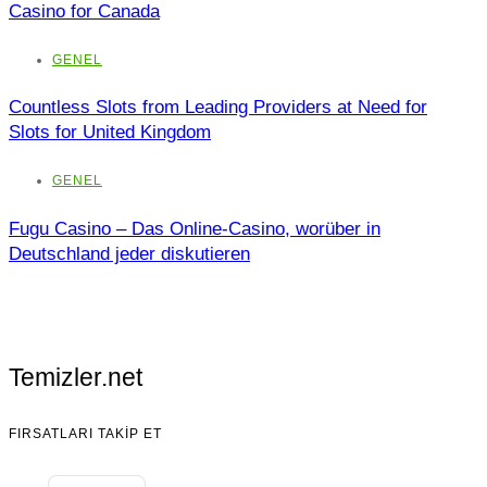
Casino for Canada
GENEL
Countless Slots from Leading Providers at Need for
Slots for United Kingdom
GENEL
Fugu Casino – Das Online-Casino, worüber in
Deutschland jeder diskutieren
Temizler.net
FIRSATLARI TAKIP ET