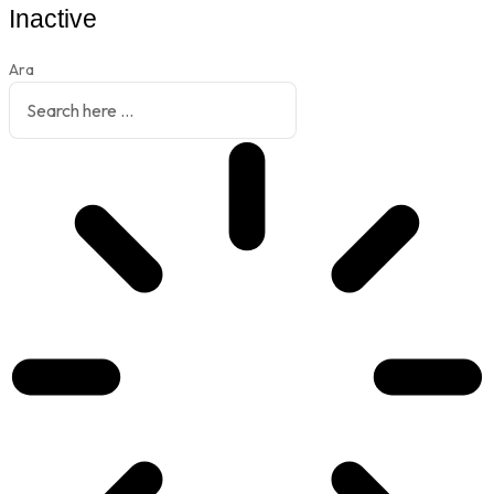
Inactive
Ara