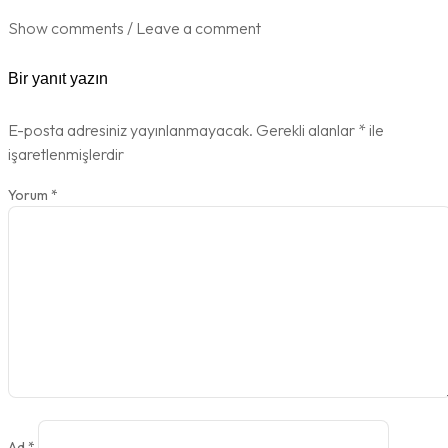
Show comments / Leave a comment
Bir yanıt yazın
E-posta adresiniz yayınlanmayacak.
Gerekli alanlar
*
ile
işaretlenmişlerdir
Yorum
*
Ad
*