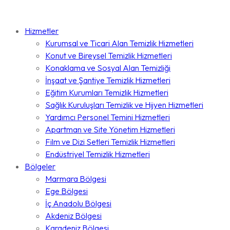
Hizmetler
Kurumsal ve Ticari Alan Temizlik Hizmetleri
Konut ve Bireysel Temizlik Hizmetleri
Konaklama ve Sosyal Alan Temizliği
İnşaat ve Şantiye Temizlik Hizmetleri
Eğitim Kurumları Temizlik Hizmetleri
Sağlık Kuruluşları Temizlik ve Hijyen Hizmetleri
Yardımcı Personel Temini Hizmetleri
Apartman ve Site Yönetim Hizmetleri
Film ve Dizi Setleri Temizlik Hizmetleri
Endüstriyel Temizlik Hizmetleri
Bölgeler
Marmara Bölgesi
Ege Bölgesi
İç Anadolu Bölgesi
Akdeniz Bölgesi
Karadeniz Bölgesi