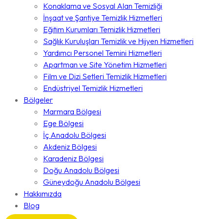
Konaklama ve Sosyal Alan Temizliği
İnşaat ve Şantiye Temizlik Hizmetleri
Eğitim Kurumları Temizlik Hizmetleri
Sağlık Kuruluşları Temizlik ve Hijyen Hizmetleri
Yardımcı Personel Temini Hizmetleri
Apartman ve Site Yönetim Hizmetleri
Film ve Dizi Setleri Temizlik Hizmetleri
Endüstriyel Temizlik Hizmetleri
Bölgeler
Marmara Bölgesi
Ege Bölgesi
İç Anadolu Bölgesi
Akdeniz Bölgesi
Karadeniz Bölgesi
Doğu Anadolu Bölgesi
Güneydoğu Anadolu Bölgesi
Hakkımızda
Blog