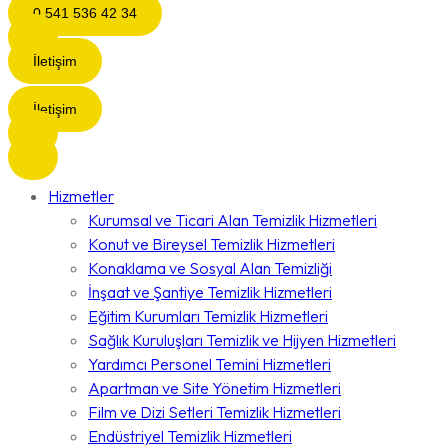
0 541 536 42 34
İletişim
İletişim
Hizmetler
Kurumsal ve Ticari Alan Temizlik Hizmetleri
Konut ve Bireysel Temizlik Hizmetleri
Konaklama ve Sosyal Alan Temizliği
İnşaat ve Şantiye Temizlik Hizmetleri
Eğitim Kurumları Temizlik Hizmetleri
Sağlık Kuruluşları Temizlik ve Hijyen Hizmetleri
Yardımcı Personel Temini Hizmetleri
Apartman ve Site Yönetim Hizmetleri
Film ve Dizi Setleri Temizlik Hizmetleri
Endüstriyel Temizlik Hizmetleri