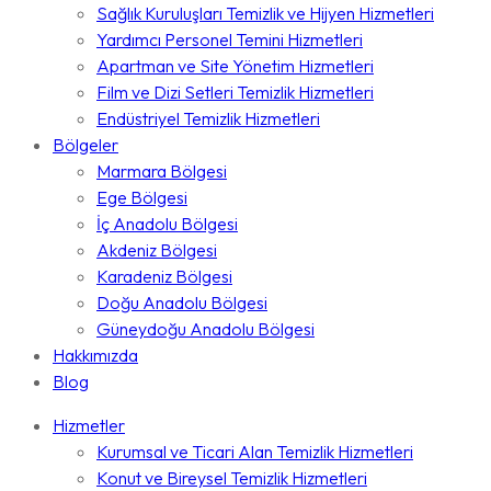
Sağlık Kuruluşları Temizlik ve Hijyen Hizmetleri
Yardımcı Personel Temini Hizmetleri
Apartman ve Site Yönetim Hizmetleri
Film ve Dizi Setleri Temizlik Hizmetleri
Endüstriyel Temizlik Hizmetleri
Bölgeler
Marmara Bölgesi
Ege Bölgesi
İç Anadolu Bölgesi
Akdeniz Bölgesi
Karadeniz Bölgesi
Doğu Anadolu Bölgesi
Güneydoğu Anadolu Bölgesi
Hakkımızda
Blog
Hizmetler
Kurumsal ve Ticari Alan Temizlik Hizmetleri
Konut ve Bireysel Temizlik Hizmetleri