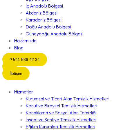
İç Anadolu Bölgesi
Akdeniz Bölgesi
Karadeniz Bölgesi
Doğu Anadolu Bölgesi
Güneydoğu Anadolu Bölgesi
Hakkımızda
Blog
0 541 536 42 34
İletişim
Hizmetler
Kurumsal ve Ticari Alan Temizlik Hizmetleri
Konut ve Bireysel Temizlik Hizmetleri
Konaklama ve Sosyal Alan Temizliği
İnşaat ve Şantiye Temizlik Hizmetleri
Eğitim Kurumları Temizlik Hizmetleri