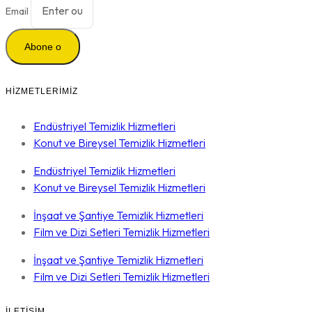
Email
Abone o
HIZMETLERIMIZ
Endüstriyel Temizlik Hizmetleri
Konut ve Bireysel Temizlik Hizmetleri
Endüstriyel Temizlik Hizmetleri
Konut ve Bireysel Temizlik Hizmetleri
İnşaat ve Şantiye Temizlik Hizmetleri
Film ve Dizi Setleri Temizlik Hizmetleri
İnşaat ve Şantiye Temizlik Hizmetleri
Film ve Dizi Setleri Temizlik Hizmetleri
İLETIŞIM