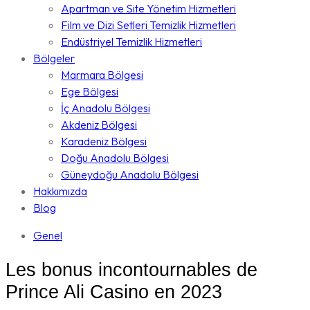
Apartman ve Site Yönetim Hizmetleri
Film ve Dizi Setleri Temizlik Hizmetleri
Endüstriyel Temizlik Hizmetleri
Bölgeler
Marmara Bölgesi
Ege Bölgesi
İç Anadolu Bölgesi
Akdeniz Bölgesi
Karadeniz Bölgesi
Doğu Anadolu Bölgesi
Güneydoğu Anadolu Bölgesi
Hakkımızda
Blog
Genel
Les bonus incontournables de
Prince Ali Casino en 2023