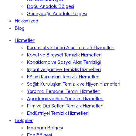
Doğu Anadolu Bölgesi
Güneydoğu Anadolu Bölgesi
Hakkımızda
Blog
Hizmetler
Kurumsal ve Ticari Alan Temizlik Hizmetleri
Konut ve Bireysel Temizlik Hizmetleri
Konaklama ve Sosyal Alan Temizliği
İnşaat ve Şantiye Temizlik Hizmetleri
Eğitim Kurumları Temizlik Hizmetleri
Sağlık Kuruluşları Temizlik ve Hijyen Hizmetleri
Yardımcı Personel Temini Hizmetleri
Apartman ve Site Yönetim Hizmetleri
Film ve Dizi Setleri Temizlik Hizmetleri
Endüstriyel Temizlik Hizmetleri
Bölgeler
Marmara Bölgesi
Ege Bölgesi