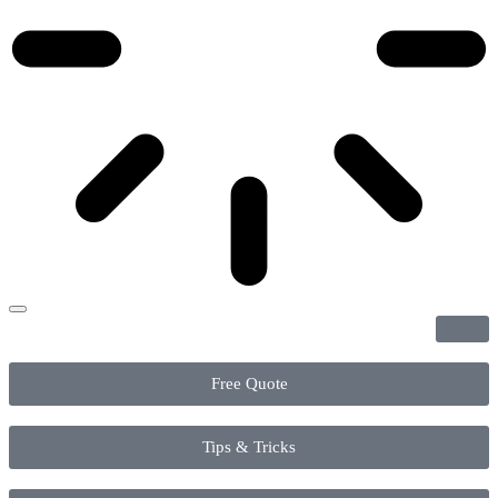
Free Quote
Tips & Tricks