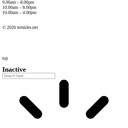
9.00am – 8.00pm
10.00am – 8.00pm
10.00am – 4.00pm
© 2026 temizler.net
top
Inactive