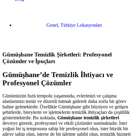
Genel
,
Türkiye Lokasyonları
Gümüşhane Temizlik Şirketleri: Profesyonel
Çözümler ve İpuçları
Gümüşhane’de Temizlik İhtiyacı ve
Profesyonel Çözümler
Günümüzün hızlı tempolu yaşamında, evlerimizi ve çalışma
alanlarımızı temiz ve düzenli tutmak giderek daha zorlu bir görev
haline gelmektedir. Özellikle Gümüşhane gibi büyüyen ve gelişen
şehirlerde, bireylerin ve işletmelerin temizlik ihtiyaçları da çeşitlilik
göstermektedir. Bu noktada,
Gümüşhane temizlik şirketleri
devreye girerek, profesyonel ve etkili çözümler sunmaktadır. İster
yoğun bir iş temposuna sahip bir profesyonel olun, ister büyük bir
aileye sahip olun, isterse de bir işletme sahibi olun, temizlik hizmeti