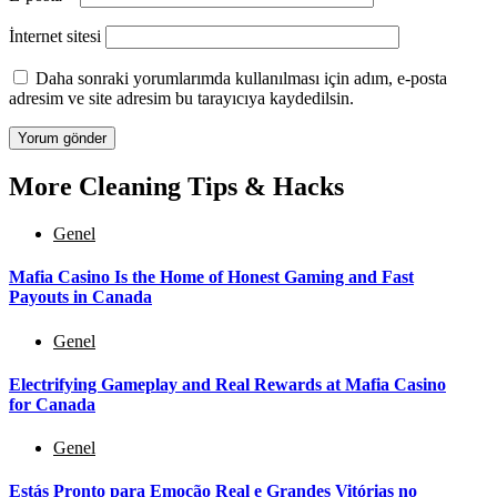
İnternet sitesi
Daha sonraki yorumlarımda kullanılması için adım, e-posta
adresim ve site adresim bu tarayıcıya kaydedilsin.
More Cleaning Tips & Hacks
Genel
Mafia Casino Is the Home of Honest Gaming and Fast
Payouts in Canada
Genel
Electrifying Gameplay and Real Rewards at Mafia Casino
for Canada
Genel
Estás Pronto para Emoção Real e Grandes Vitórias no