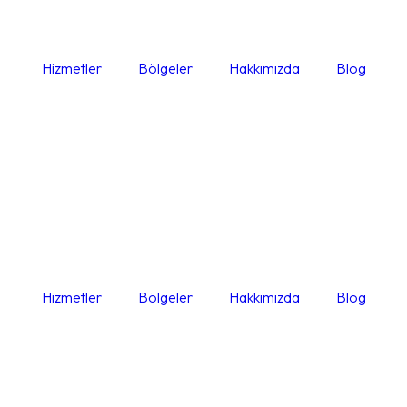
Hizmetler
Bölgeler
Hakkımızda
Blog
Hizmetler
Bölgeler
Hakkımızda
Blog