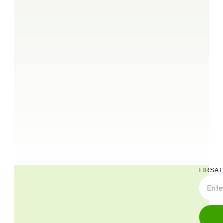
FIRSAT