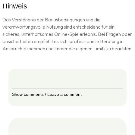
Hinweis
Das Verständnis der Bonusbedingungen und die
verantwortungsvolle Nutzung sind entscheidend für ein
sicheres, unterhaltsames Online-Spielerlebnis. Bei Fragen oder
Unsicherheiten empfiehlt es sich, professionelle Beratung in
Anspruch zu nehmen und immer die eigenen Limits zu beachten.
Show comments / Leave a comment