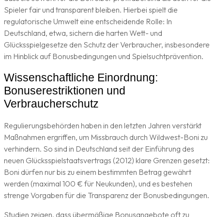
Spieler fair und transparent bleiben. Hierbei spielt die
regulatorische Umwelt eine entscheidende Rolle: In
Deutschland, etwa, sichern die harten Wett- und
Glücksspielgesetze den Schutz der Verbraucher, insbesondere
im Hinblick auf Bonusbedingungen und Spielsuchtprävention.
Wissenschaftliche Einordnung:
Bonuserestriktionen und
Verbraucherschutz
Regulierungsbehörden haben in den letzten Jahren verstärkt
Maßnahmen ergriffen, um Missbrauch durch Wildwest-Boni zu
verhindern. So sind in Deutschland seit der Einführung des
neuen Glücksspielstaatsvertrags (2012) klare Grenzen gesetzt:
Boni dürfen nur bis zu einem bestimmten Betrag gewährt
werden (
maximal 100 €
für Neukunden), und es bestehen
strenge Vorgaben für die Transparenz der Bonusbedingungen.
Studien zeigen, dass übermäßige Bonusangebote oft zu