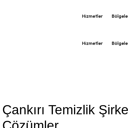
Hizmetler
Bölgele
Hizmetler
Bölgele
Çankırı Temizlik Şirke
Çözümler