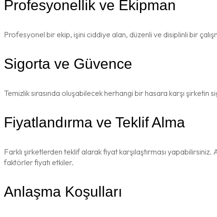
Profesyonellik ve Ekipman
Profesyonel bir ekip, işini ciddiye alan, düzenli ve disiplinli bir ça
Sigorta ve Güvence
Temizlik sırasında oluşabilecek herhangi bir hasara karşı şirketin 
Fiyatlandırma ve Teklif Alma
Farklı şirketlerden teklif alarak fiyat karşılaştırması yapabilirsi
faktörler fiyatı etkiler.
Anlaşma Koşulları