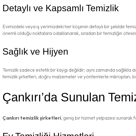
Detaylı ve Kapsamlı Temizlik
Evimizdeki veya iş yerimizdeki her köşenin detaylı bir şekilde temi
önemli olduğu noktalara odaklanarak, sıradan bir temizliğin ötesin
Sağlık ve Hijyen
Temizlik sadece estetik bir kaygı değildir; aynı zamanda sağlıkla doğ
temizlik şirketleri, doğru malzemeler ve yöntemlerle mikropları, bakte
Çankırı’da Sunulan Temiz
Çankırı temizlik şirketleri
, geniş bir hizmet yelpazesi sunarak fa