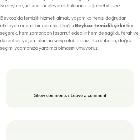
Sözleşme şartlarını inceleyerek haklarınızı öğrenebilirsiniz.
Beykoz’da temizlik hizmeti almak, yaşam kalitenizi doğrudan
etkileyen önemli bir adımdır. Doğru
Beykoz temizlik şirketi
ni
seçerek, hem zamandan tasarruf edebilir hem de sağlıklı, ferah ve
düzenli bir yaşam alanına sahip olabilirsiniz. Bu rehberin, doğru
seçimi yapmanıza yardımcı olmasını umuyoruz.
Show comments / Leave a comment