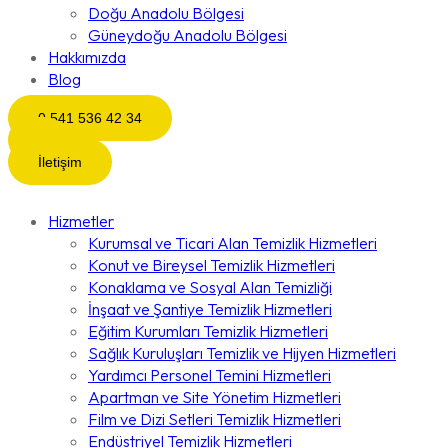
Doğu Anadolu Bölgesi
Güneydoğu Anadolu Bölgesi
Hakkımızda
Blog
0 541 536 42 34
İletişim
Hizmetler
Kurumsal ve Ticari Alan Temizlik Hizmetleri
Konut ve Bireysel Temizlik Hizmetleri
Konaklama ve Sosyal Alan Temizliği
İnşaat ve Şantiye Temizlik Hizmetleri
Eğitim Kurumları Temizlik Hizmetleri
Sağlık Kuruluşları Temizlik ve Hijyen Hizmetleri
Yardımcı Personel Temini Hizmetleri
Apartman ve Site Yönetim Hizmetleri
Film ve Dizi Setleri Temizlik Hizmetleri
Endüstriyel Temizlik Hizmetleri