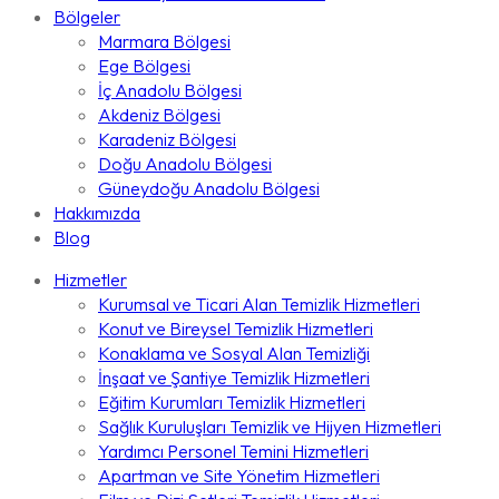
Bölgeler
Marmara Bölgesi
Ege Bölgesi
İç Anadolu Bölgesi
Akdeniz Bölgesi
Karadeniz Bölgesi
Doğu Anadolu Bölgesi
Güneydoğu Anadolu Bölgesi
Hakkımızda
Blog
Hizmetler
Kurumsal ve Ticari Alan Temizlik Hizmetleri
Konut ve Bireysel Temizlik Hizmetleri
Konaklama ve Sosyal Alan Temizliği
İnşaat ve Şantiye Temizlik Hizmetleri
Eğitim Kurumları Temizlik Hizmetleri
Sağlık Kuruluşları Temizlik ve Hijyen Hizmetleri
Yardımcı Personel Temini Hizmetleri
Apartman ve Site Yönetim Hizmetleri