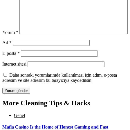
Yorum
*
Ad
*
E-posta
*
İnternet sitesi
Daha sonraki yorumlarımda kullanılması için adım, e-posta
adresim ve site adresim bu tarayıcıya kaydedilsin.
More Cleaning Tips & Hacks
Genel
Mafia Casino Is the Home of Honest Gaming and Fast