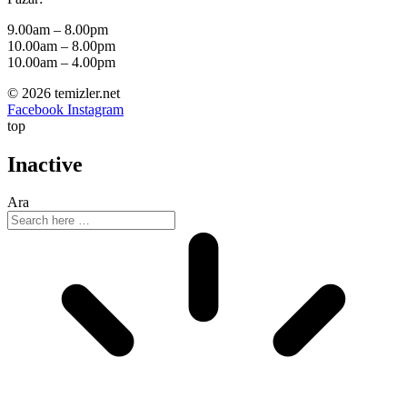
9.00am – 8.00pm
10.00am – 8.00pm
10.00am – 4.00pm
© 2026 temizler.net
Facebook
Instagram
top
Inactive
Ara